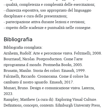
- qualità, completezza e complessità delle esercitazioni;
- chiarezza espositiva, uso appropriato del linguaggio
disciplinare e cura delle presentazioni;
- partecipazione attiva durante lezioni e revisioni;
- rispetto delle scadenze e puntualità nelle consegne.
Bibliografia
Bibliografia consigliata:
Arnheim, Rudolf. Arte e percezione visiva. Feltrinelli, 2008.
Bourriaud, Nicolas. Postproduction. Come l'arte
riprogramma il mondo. Postmedia Books, 2005.
Brusatin, Manlio. Storia dei colori. Einaudi, 1999.
Falcinelli, Riccardo. Cromorama. Come il colore ha
cambiato il nostro sguardo. Einaudi, 2017.
Munari, Bruno. Design e comunicazione visiva. Laterza,
2023.
Rampley, Matthew (a cura di). Exploring Visual Culture.
Definitions, concepts, contexts. Edinburgh University Press,