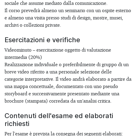
sociale che assume mediato dalla comunicazione.
Il corso prevedrà almeno un seminario con un ospite esterno
e almeno una visita presso studi di design, mostre, musei,
archivi o collezioni private.
Esercitazioni e verifiche
Videominuto – esercitazione oggetto di valutazione
intermedia (20%)
Realizzazione individuale o preferibilmente di gruppo di un
breve video riferito a una personale selezione delle
categorie interpretative. Il video andrà elaborato a partire da
una mappa concettuale, documentato con uno pseudo
storyboard e successivamente presentato mediante una
brochure (stampata) corredata da un’analisi critica.
Contenuti dell'esame ed elaborati
richiesti
Per l'esame è prevista la consegna dei seguenti elaborati: