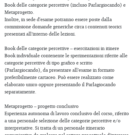
Book delle categorie percettive (incluso Parlargiocando) e
Metaprogetto.
Inoltre, in sede d'esame potranno essere poste dalla
commissione domande generiche circa i contenuti teorici
presentati all’interno delle lezioni.
Book delle categorie percettive – esercitazioni in itinere
Book individuale contenente le sperimentazioni riferite alle
categorie percettive di tipo grafico e scritto
(Parlargiocando), da presentare all’esame in formato
preferibilmente cartaceo. Può essere realizzato come
elaborato unico oppure presentando il Parlagiocando
separatamente.
Metaprogetto – progetto conclusivo
Esperienza autonoma di lavoro conclusivo del corso, riferito
a una personale selezione delle categorie percettive e/o
interpretative. Si tratta di un personale itinerario