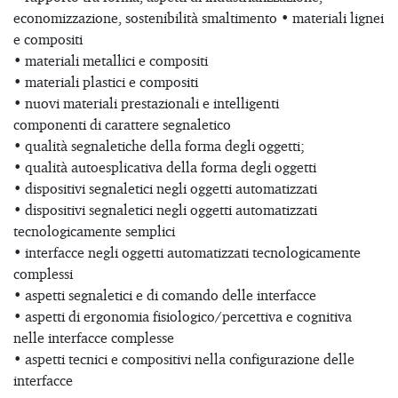
economizzazione, sostenibilità smaltimento • materiali lignei
e compositi
• materiali metallici e compositi
• materiali plastici e compositi
• nuovi materiali prestazionali e intelligenti
componenti di carattere segnaletico
• qualità segnaletiche della forma degli oggetti;
• qualità autoesplicativa della forma degli oggetti
• dispositivi segnaletici negli oggetti automatizzati
• dispositivi segnaletici negli oggetti automatizzati
tecnologicamente semplici
• interfacce negli oggetti automatizzati tecnologicamente
complessi
• aspetti segnaletici e di comando delle interfacce
• aspetti di ergonomia fisiologico/percettiva e cognitiva
nelle interfacce complesse
• aspetti tecnici e compositivi nella configurazione delle
interfacce