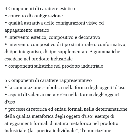
4 Componenti di carattere estetico
• concetto di configurazione
• qualità astrattiva delle configurazioni visive ed
appagamento estetico
• intervento estetico, compositivo e decorativo
• intervento compositivo di tipo strutturale o conformativo,
di tipo integrativo, di tipo supplementare • grammatiche
estetiche nel prodotto industriale
• componenti stilistiche nel prodotto industriale
5 Componenti di carattere rappresentativo
• la connotazione simbolica nella forma degli oggetti d’uso
• aspetti di valenza metaforica nella forma degli oggetti
d’uso
• processi di retorica ed enfasi formali nella determinazione
della qualità metaforica degli oggetti d’uso: esempi di
atteggiamenti formali di natura metaforica nel prodotto
industriale (la “poetica individuale”, “l’enunciazione