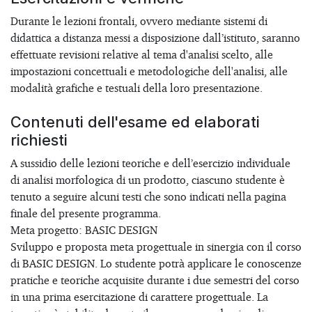
Durante le lezioni frontali, ovvero mediante sistemi di
didattica a distanza messi a disposizione dall’istituto, saranno
effettuate revisioni relative al tema d'analisi scelto, alle
impostazioni concettuali e metodologiche dell'analisi, alle
modalità grafiche e testuali della loro presentazione.
Contenuti dell'esame ed elaborati
richiesti
A sussidio delle lezioni teoriche e dell’esercizio individuale
di analisi morfologica di un prodotto, ciascuno studente è
tenuto a seguire alcuni testi che sono indicati nella pagina
finale del presente programma.
Meta progetto: BASIC DESIGN
Sviluppo e proposta meta progettuale in sinergia con il corso
di BASIC DESIGN. Lo studente potrà applicare le conoscenze
pratiche e teoriche acquisite durante i due semestri del corso
in una prima esercitazione di carattere progettuale. La