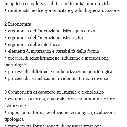
semplici o complesse, e differenti identità morfologiche
• caratteristiche di ergonomicità e grado di specializzazione
2 Ergonomica
• ergonomia dell’interazione fisica e percettiva
• ergonomia dell’interazione psicologica
• ergonomia delle interfacce
• elementi di invarianza e variabilità della forma
• processi di semplificazione, riduzione e integrazione
morfologica
• processi di addizione e modularizzazione morfologica
• processi di assimilazione fra identità formali diverse
3 Componenti di carattere strutturale e tecnologico
• coerenza tra forma, materiali, processi produttivi e loro
evoluzione
• rapporto tra forma, evoluzione tecnologica, evoluzione
tipologica
• rapporto tra forma, aspetti di industrializzazione,