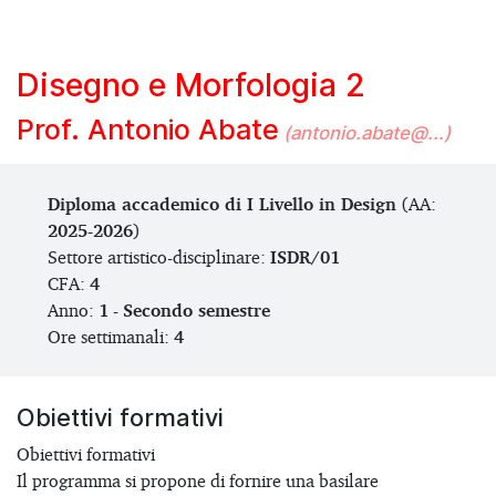
Disegno e Morfologia 2
Prof. Antonio Abate
(antonio.abate@...)
Diploma accademico di I Livello in Design
(AA:
2025-2026
)
Settore artistico-disciplinare:
ISDR/01
CFA:
4
Anno:
1
-
Secondo semestre
Ore settimanali:
4
Obiettivi formativi
Obiettivi formativi
Il programma si propone di fornire una basilare