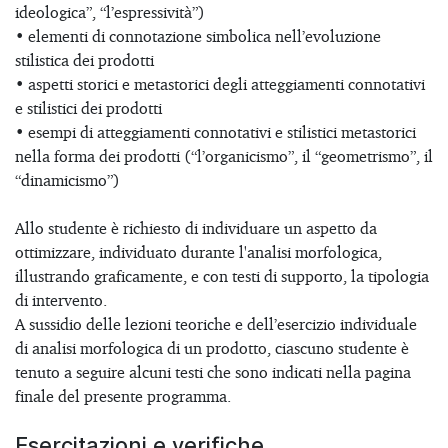
ideologica”, “l’espressività”)
• elementi di connotazione simbolica nell’evoluzione
stilistica dei prodotti
• aspetti storici e metastorici degli atteggiamenti connotativi
e stilistici dei prodotti
• esempi di atteggiamenti connotativi e stilistici metastorici
nella forma dei prodotti (“l’organicismo”, il “geometrismo”, il
“dinamicismo”)
Allo studente è richiesto di individuare un aspetto da
ottimizzare, individuato durante l'analisi morfologica,
illustrando graficamente, e con testi di supporto, la tipologia
di intervento.
A sussidio delle lezioni teoriche e dell’esercizio individuale
di analisi morfologica di un prodotto, ciascuno studente è
tenuto a seguire alcuni testi che sono indicati nella pagina
finale del presente programma.
Esercitazioni e verifiche