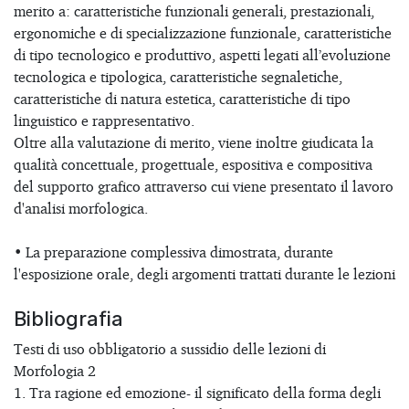
merito a: caratteristiche funzionali generali, prestazionali,
ergonomiche e di specializzazione funzionale, caratteristiche
di tipo tecnologico e produttivo, aspetti legati all’evoluzione
tecnologica e tipologica, caratteristiche segnaletiche,
caratteristiche di natura estetica, caratteristiche di tipo
linguistico e rappresentativo.
Oltre alla valutazione di merito, viene inoltre giudicata la
qualità concettuale, progettuale, espositiva e compositiva
del supporto grafico attraverso cui viene presentato il lavoro
d'analisi morfologica.
• La preparazione complessiva dimostrata, durante
l'esposizione orale, degli argomenti trattati durante le lezioni
Bibliografia
Testi di uso obbligatorio a sussidio delle lezioni di
Morfologia 2
1. Tra ragione ed emozione- il significato della forma degli