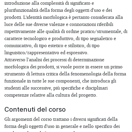
introduzione alla complessità di significato e
plurifunzionalità della forma degli oggetti d'uso e dei
prodotti. L’identità morfologica è pertanto considerata alla
luce delle sue diverse valenze e connotazioni riferibili
rispettivamente alle qualità di ordine pratico/strumentale, di
carattere tecnologico e produttivo, di tipo segnaletico e
comunicativo, di tipo estetico e stilistico, di tipo
linguistico/rappresentativo ed espressivo.
Attraverso l'analisi dei processi di determinazione
morfologica dei prodotti, si vuole porre in essere un primo
strumento di lettura critica della fenomenologia della forma
funzionale in tutte le sue componenti, che introduca gli
studenti alle successive, più specifiche e disciplinari
competenze relative alla cultura del progetto.
Contenuti del corso
Gli argomenti del corso trattano i diversi significati della
forma degli oggetti d’uso in generale e nello specifico dei