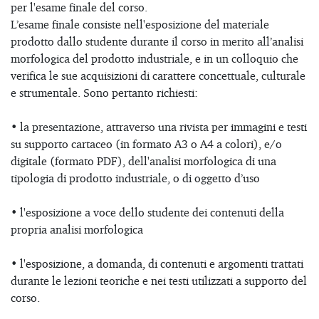
per l'esame finale del corso.
L’esame finale consiste nell'esposizione del materiale
prodotto dallo studente durante il corso in merito all’analisi
morfologica del prodotto industriale, e in un colloquio che
verifica le sue acquisizioni di carattere concettuale, culturale
e strumentale. Sono pertanto richiesti:
• la presentazione, attraverso una rivista per immagini e testi
su supporto cartaceo (in formato A3 o A4 a colori), e/o
digitale (formato PDF), dell'analisi morfologica di una
tipologia di prodotto industriale, o di oggetto d’uso
• l'esposizione a voce dello studente dei contenuti della
propria analisi morfologica
• l'esposizione, a domanda, di contenuti e argomenti trattati
durante le lezioni teoriche e nei testi utilizzati a supporto del
corso.