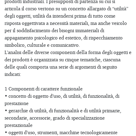
prodotti industriali. I presupposti di partenza su cui si
articola il corso vertono su un concetto allargato di “utilità”
degli oggetti, utilità da intendersi prima di tutto come
risposta oggettivata a necessità materiali, ma anche veicolo
per il soddisfacimento dei bisogni immateriali di
appagamento psicologico ed estetico, di rispecchiamento
simbolico, culturale e comunicativo.
L’analisi delle diverse componenti della forma degli oggetti e
dei prodotti è organizzata su cinque tematiche, ciascuna
delle quali comporta una serie di argomenti di seguito
indicati:
1 Componenti di carattere funzionale
• concetto di oggetto d’uso, di utilità, di funzionalità, di
prestazione
• gerarchie di utilità, di funzionalità e di utilità primarie,
secondarie, accessorie, grado di specializzazione
prestazionale
• oggetti d’uso, strumenti, macchine tecnologicamente