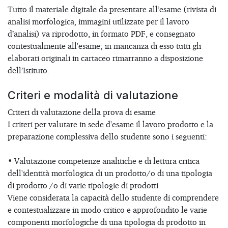
Tutto il materiale digitale da presentare all’esame (rivista di
analisi morfologica, immagini utilizzate per il lavoro
d’analisi) va riprodotto, in formato PDF, e consegnato
contestualmente all'esame; in mancanza di esso tutti gli
elaborati originali in cartaceo rimarranno a disposizione
dell’Istituto.
Criteri e modalità di valutazione
Criteri di valutazione della prova di esame
I criteri per valutare in sede d'esame il lavoro prodotto e la
preparazione complessiva dello studente sono i seguenti:
• Valutazione competenze analitiche e di lettura critica
dell'identità morfologica di un prodotto/o di una tipologia
di prodotto /o di varie tipologie di prodotti
Viene considerata la capacità dello studente di comprendere
e contestualizzare in modo critico e approfondito le varie
componenti morfologiche di una tipologia di prodotto in