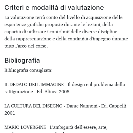
Criteri e modalità di valutazione
La valutazione terrà conto del livello di acquisizione delle
esperienze grafiche proposte durante le lezioni, della
capacità di utilizzare i contributi delle diverse discipline
della rappresentazione e della continuità d’impegno durante
tutto l'arco del corso.
Bibliografia
Bibliografia consigliata:
IL DEDALO DELL’IMMAGINE - Il design e il problema della
raffigurazione - Ed. Alinea 2008
LA CULTURA DEL DISEGNO - Dante Nannoni - Ed. Cappelli
2001
MARIO LOVERGINE - L’ambiguità dell’essere, arte,