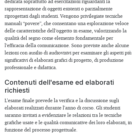
dedicata soprattutto ad esercitazioni riguardanti la
rappresentazione di oggetti esistenti o parzialmente
riprogettati dagli studenti. Vengono privilegiate tecniche
manuali “povere”, che consentano una esplorazione veloce
delle caratteristiche dell’oggetto in esame, valorizzando la
qualità del segno come elemento fondamentale per
l’efficacia della comunicazione. Sono previste anche alcune
lezioni con ausilio di audiovisivi per esaminare gli aspetti più
significativi di elaborati grafici di progetto, di produzione
professionale e didattica.
Contenuti dell'esame ed elaborati
richiesti
L'esame finale prevede la verifica e la discussione sugli
elaborati realizzati durante l'anno di corso. Gli studenti
saranno invitati a evidenziare le relazioni tra le tecniche
grafiche usate e le qualità comunicative dei loro elaborati, in
funzione del processo progettuale.