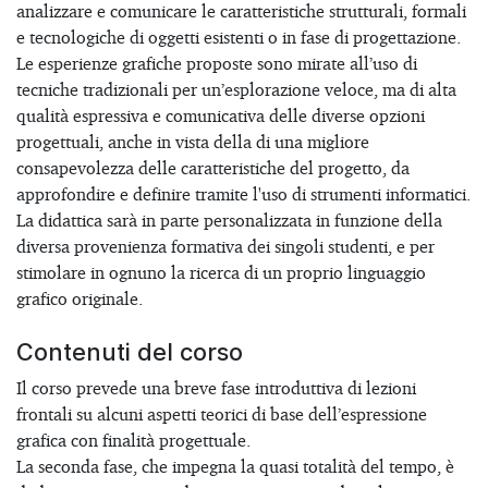
analizzare e comunicare le caratteristiche strutturali, formali
e tecnologiche di oggetti esistenti o in fase di progettazione.
Le esperienze grafiche proposte sono mirate all’uso di
tecniche tradizionali per un’esplorazione veloce, ma di alta
qualità espressiva e comunicativa delle diverse opzioni
progettuali, anche in vista della di una migliore
consapevolezza delle caratteristiche del progetto, da
approfondire e definire tramite l'uso di strumenti informatici.
La didattica sarà in parte personalizzata in funzione della
diversa provenienza formativa dei singoli studenti, e per
stimolare in ognuno la ricerca di un proprio linguaggio
grafico originale.
Contenuti del corso
Il corso prevede una breve fase introduttiva di lezioni
frontali su alcuni aspetti teorici di base dell’espressione
grafica con finalità progettuale.
La seconda fase, che impegna la quasi totalità del tempo, è